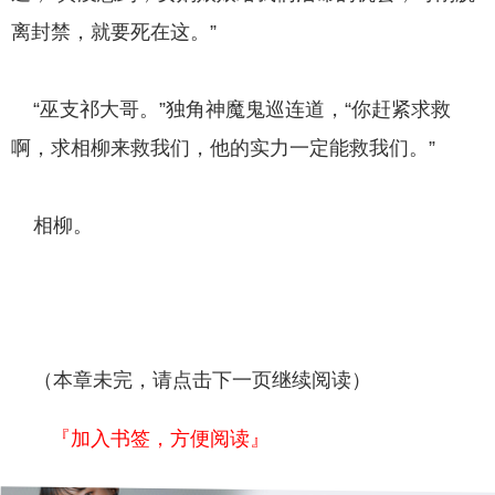
离封禁，就要死在这。”
“巫支祁大哥。”独角神魔鬼巡连道，“你赶紧求救
啊，求相柳来救我们，他的实力一定能救我们。”
相柳。
（本章未完，请点击下一页继续阅读）
『加入书签，方便阅读』