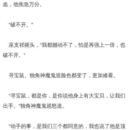
血，他焦急万分。
“破不开。”
巫支祁摇头，“我都撼动不了，怕是再强上一倍，也
破不开。”
寻宝鼠、独角神魔鬼巡脸色都变了，更加难看。
“寻宝鼠，都是你，是你说他身上有大宝贝，让我们
出手。”独角神魔鬼巡怒道。
“动手的事，是我们三个都同意的，我也说了他是顶